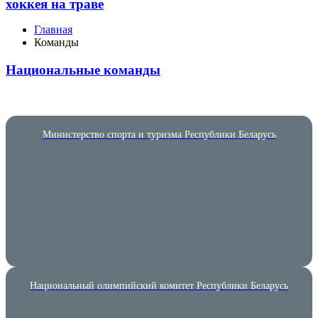
хоккея на траве
Главная
Команды
Национальные команды
Министерство спорта и туризма Республики Беларусь
Национальный олимпийский комитет Республики Беларусь